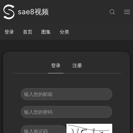
sae8视频
登录
首页
图集
分类
登录
注册