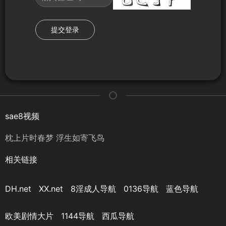
提交登录
sae8视频
枕上片时春梦 浮生如寄飞鸟
相关链接
DH.net
XX.net
8淫成人导航
0136导航
蓝色导航
欧美剧情大片
1144导航
西瓜导航